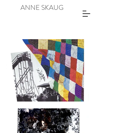
ANNE SKAUG