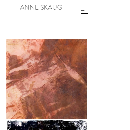
ANNE SKAUG